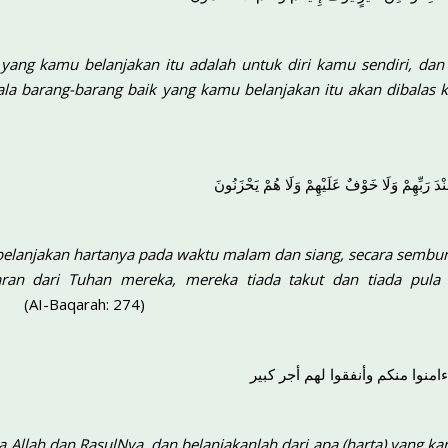
k yang kamu belanjakan itu adalah untuk diri kamu sendiri, 
gala barang-barang baik yang kamu belanjakan itu akan dibalas
عِنْدَ رَبِّهِمْ وَلَا خَوْفٌ عَلَيْهِمْ وَلَا هُمْ يَحْزَنُونَ
elanjakan hartanya pada waktu malam dan siang, secara sembu
ganjaran dari Tuhan mereka, mereka tiada 
(AI-Baqarah: 274)
امنوا منكم وأنفقوا لهم أجر كبير
 Allah dan RasulNya, dan belanjakanlah dari apa (harta) yang 