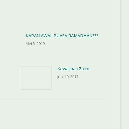
KAPAN AWAL PUASA RAMADHAN???
Mei 5, 2019
Kewajiban Zakat
Juni 19, 2017