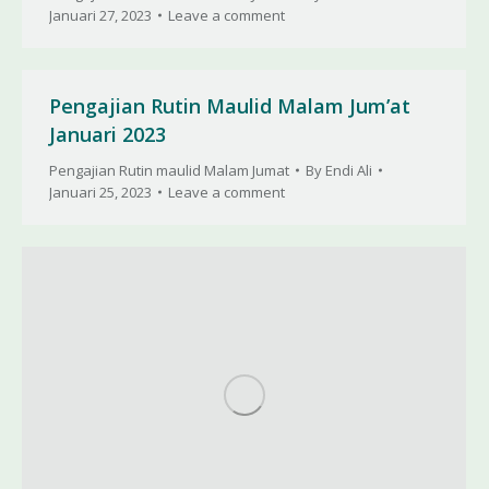
Januari 27, 2023
Leave a comment
Pengajian Rutin Maulid Malam Jum’at
Januari 2023
Pengajian Rutin maulid Malam Jumat
By
Endi Ali
Januari 25, 2023
Leave a comment