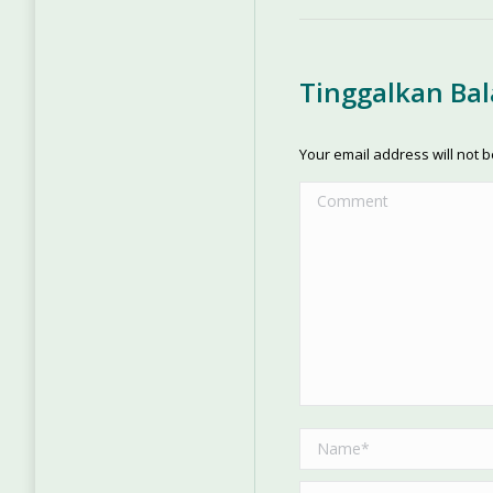
Tinggalkan Ba
Your email address will not 
Comment
Name *