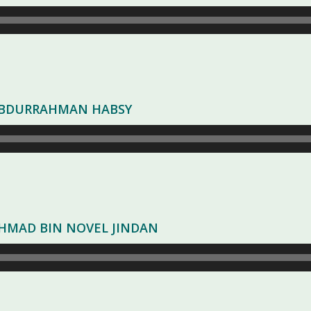
 ABDURRAHMAN HABSY
 AHMAD BIN NOVEL JINDAN