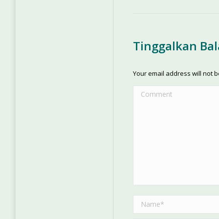
Tinggalkan Ba
Your email address will not 
Comment
Name *