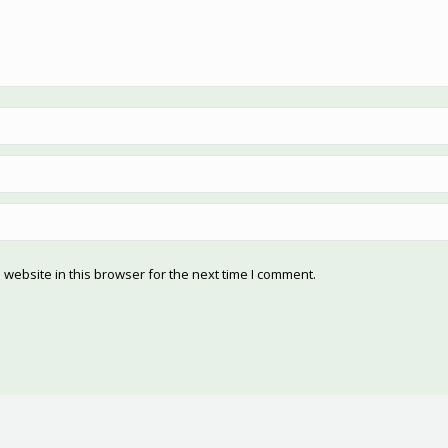
website in this browser for the next time I comment.