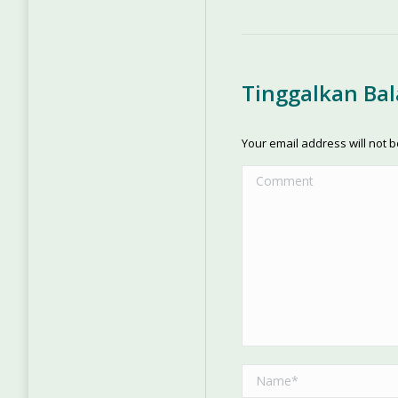
Tinggalkan Ba
Your email address will not 
Comment
Name *