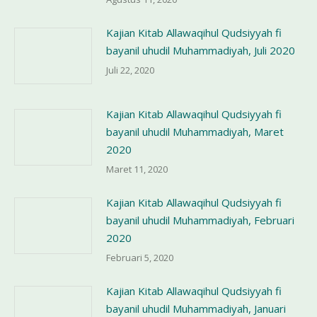
Kajian Kitab Allawaqihul Qudsiyyah fi
bayanil uhudil Muhammadiyah, Juli 2020
Juli 22, 2020
Kajian Kitab Allawaqihul Qudsiyyah fi
bayanil uhudil Muhammadiyah, Maret
2020
Maret 11, 2020
Kajian Kitab Allawaqihul Qudsiyyah fi
bayanil uhudil Muhammadiyah, Februari
2020
Februari 5, 2020
Kajian Kitab Allawaqihul Qudsiyyah fi
bayanil uhudil Muhammadiyah, Januari