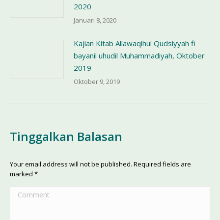
2020
Januari 8, 2020
Kajian Kitab Allawaqihul Qudsiyyah fi
bayanil uhudil Muhammadiyah, Oktober
2019
Oktober 9, 2019
Tinggalkan Balasan
Your email address will not be published. Required fields are
marked
*
Comment