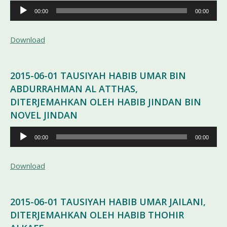
Pemutar
00:00
00:00
Audio
Download
2015-06-01 TAUSIYAH HABIB UMAR BIN
ABDURRAHMAN AL ATTHAS,
DITERJEMAHKAN OLEH HABIB JINDAN BIN
NOVEL JINDAN
Pemutar
00:00
00:00
Audio
Download
2015-06-01 TAUSIYAH HABIB UMAR JAILANI,
DITERJEMAHKAN OLEH HABIB THOHIR